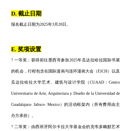
D. 截止日期
报名截止日期为2025年3月20日。
E. 奖项设置
? 一等奖：获得前往墨西哥参加2025年瓜达拉哈拉国际书展
的机会，行程包含在国际漫画与连环漫画大会（EICH）以及
瓜达拉哈拉大学艺术、建筑与设计学院（CUAAD：Centro
Universitario de Arte, Arquitectura y Diseño de la Universidad de
Guadalajara- Jalisco- Mexico）的活动框架内（所有费用由主
办方承担）。
? 二等奖：由西班牙阿尔卡拉大学基金会的克韦多幽默艺术