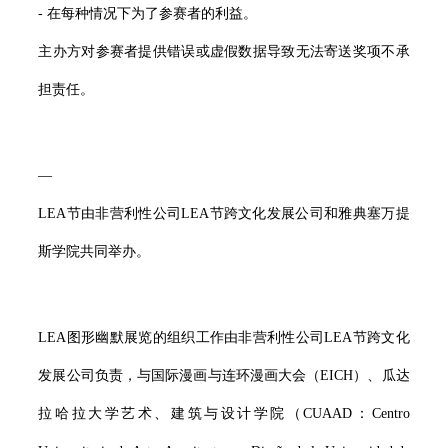
- 在每种情况下为了参赛者的利益。
主办方对参赛者提供错误或虚假数据导致无法寄送奖项不承
担责任。
—
LEA节由非营利性公司LEA节跨文化发展公司和雅典塞万提
斯学院共同举办。
LEA图形幽默展览的组织工作由非营利性公司LEA节跨文化
发展公司负责，与国际漫画与连环漫画大会（EICH）、瓜达
拉哈拉大学艺术、建筑与设计学院（CUAAD：Centro