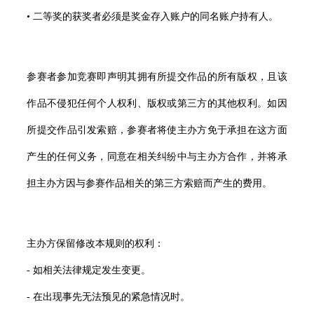
• 二等奖的获奖者必须是奖金存入账户的同名账户持有人。
参赛者参加竞赛即声明其拥有所提交作品的所有版权，且该
作品不侵犯任何个人权利、版权或第三方的其他权利。如因
所提交作品引发索赔，参赛者将使主办方免于承担在这方面
产生的任何义务，同意在相关纠纷中与主办方合作，并将承
担主办方因与参赛作品相关的第三方索赔而产生的费用。
主办方保留修改本规则的权利：
- 如相关法律规定发生变更。
- 在出现事先无法预见的紧急情况时。