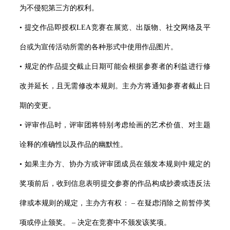
为不侵犯第三方的权利。
• 提交作品即授权LEA竞赛在展览、出版物、社交网络及平
台或为宣传活动所需的各种形式中使用作品图片。
• 规定的作品提交截止日期可能会根据参赛者的利益进行修
改并延长，且无需修改本规则。主办方将通知参赛者截止日
期的变更。
• 评审作品时，评审团将特别考虑绘画的艺术价值、对主题
诠释的准确性以及作品的幽默性。
• 如果主办方、协办方或评审团成员在颁发本规则中规定的
奖项前后，收到信息表明提交参赛的作品构成抄袭或违反法
律或本规则的规定，主办方有权： – 在疑虑消除之前暂停奖
项或停止颁奖。 – 决定在竞赛中不颁发该奖项。