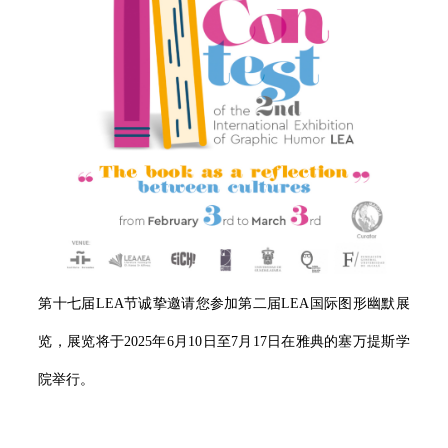
第十七届LEA节诚挚邀请您参加第二届LEA国际图形幽默展
览，展览将于2025年6月10日至7月17日在雅典的塞万提斯学
院举行。