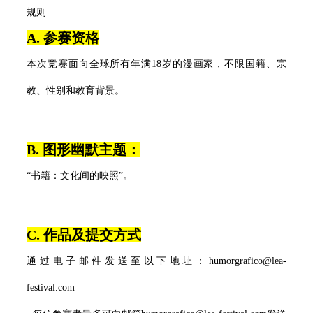
规则
A. 参赛资格
本次竞赛面向全球所有年满18岁的漫画家，不限国籍、宗
教、性别和教育背景。
B. 图形幽默主题：
“书籍：文化间的映照”。
C. 作品及提交方式
通过电子邮件发送至以下地址：humorgrafico@lea-
festival.com