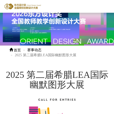
首页
赛事动态
2025 第二届希腊LEA国际幽默图形大展
2025 第二届希腊LEA国际
幽默图形大展