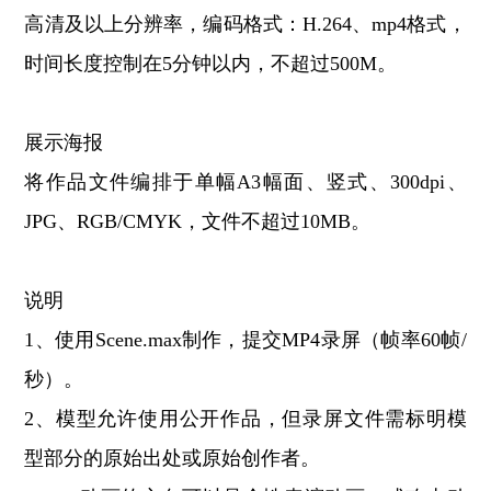
高清及以上分辨率，编码格式：H.264、mp4格式，
时间长度控制在5分钟以内，不超过500M。
展示海报
将作品文件编排于单幅A3幅面、竖式、300dpi、
JPG、RGB/CMYK，文件不超过10MB。
说明
1、使用Scene.max制作，提交MP4录屏（帧率60帧/
秒）。
2、模型允许使用公开作品，但录屏文件需标明模
型部分的原始出处或原始创作者。