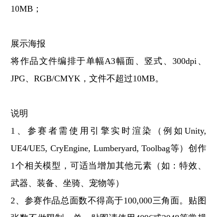
10MB；
展示海报
将作品文件编排于单幅A3幅面、竖式、300dpi、
JPG、RGB/CMYK，文件不超过10MB。
说明
1、参赛者需使用引擎实时渲染（例如Unity,
UE4/UE5, CryEngine, Lumberyard, Toolbag等）创作
1个相关模型，可适当增加其他元素（如：特效、
武器、装备、坐骑、宠物等）
2、参赛作品总面数不得高于100,000三角面。贴图