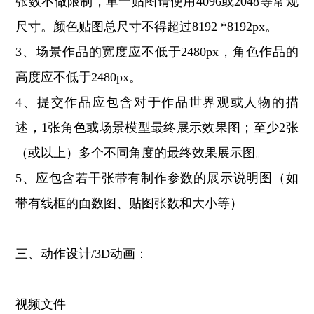
张数不做限制，单一贴图请使用4096或2048等常规
尺寸。颜色贴图总尺寸不得超过8192 *8192px。
3、场景作品的宽度应不低于2480px，角色作品的
高度应不低于2480px。
4、提交作品应包含对于作品世界观或人物的描
述，1张角色或场景模型最终展示效果图；至少2张
（或以上）多个不同角度的最终效果展示图。
5、应包含若干张带有制作参数的展示说明图（如
带有线框的面数图、贴图张数和大小等）
三、动作设计/3D动画：
视频文件