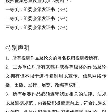
按照征集总量设置奖项比例如下：
一等奖：组委会颁发证书（3%）
二等奖：组委会颁发证书（5%）
三等奖：组委会颁发证书（7%）
特别声明
1、所有投稿作品及论文的署名权归投稿者所有。
2、主办单位对所有来稿并获得等级奖的作品及论
文拥有但不限于进行复制用以宣传、信息网络传
播、出版、发行、展览、改编等权利。
3、所有参赛作品必须遵守我国相关的法律、法规
以及道德规范，内容应积极健康向上，符合民族文