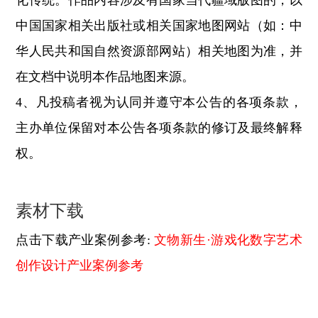
化传统。作品内容涉及有国家当代疆域版图的，以
中国国家相关出版社或相关国家地图网站（如：中
华人民共和国自然资源部网站）相关地图为准，并
在文档中说明本作品地图来源。
4、凡投稿者视为认同并遵守本公告的各项条款，
主办单位保留对本公告各项条款的修订及最终解释
权。
素材下载
点击下载产业案例参考:
文物新生·游戏化数字艺术
创作设计产业案例参考