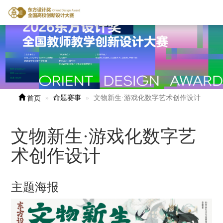
首页
命题赛事
文物新生·游戏化数字艺术创作设计
文物新生·游戏化数字艺
术创作设计
主题海报