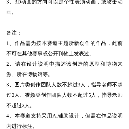
3、3D动画的方向可以是个性表演动画，或攻击动
画。
备注：
1、作品需为按本赛道主题所新创作的作品，此前
不可在其他赛事或公开刊物上发表过。
2、请在设计说明中描述该创造的原型和博物来
源、所在博物馆等。
3、图片类创作团队人数不超过3人，指导老师不超
过2人。视频类创作团队人数不超过5人，指导老师
不超过2人。
4、本赛道支持采用AI辅助设计，但需在作品说明
内进行标注。