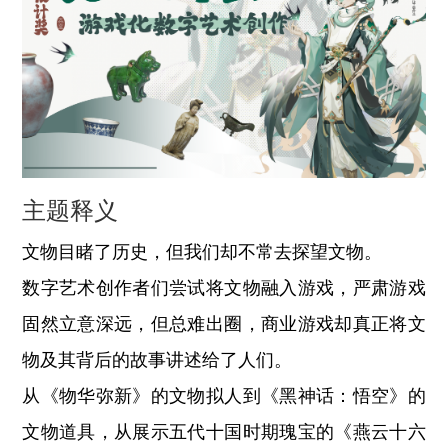
主题释义
文物目睹了历史，但我们却不常去探望文物。
数字艺术创作者们尝试将文物融入游戏，严肃游戏
固然立意深远，但总难出圈，商业游戏却真正将文
物及其背后的故事讲述给了人们。
从《物华弥新》的文物拟人到《黑神话：悟空》的
文物道具，从展示五代十国时期瑰宝的《燕云十六