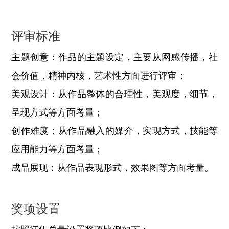
评审标准
主题创意：作品的主题设定，主要从网感传播，社
会价值，精神内核，艺术性方面进行评审；
美观设计：从作品整体的合理性，美观度，细节，
呈现方式等方面考量；
创作难度：从作品融入的媒介，实现方式，技能等
应用能力等方面考量；
成品展现：从作品表现形式，效果图等方面考量。
奖项设置