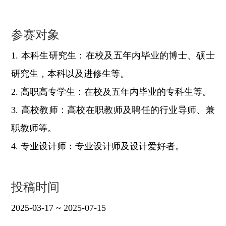
参赛对象
1. 本科生研究生：在校及五年内毕业的博士、硕士
研究生，本科以及进修生等。
2. 高职高专学生：在校及五年内毕业的专科生等。
3. 高校教师：高校在职教师及聘任的行业导师、兼
职教师等。
4. 专业设计师：专业设计师及设计爱好者。
投稿时间
2025-03-17 ~ 2025-07-15