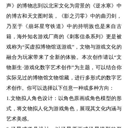
声》的博物志到以北宋文化为背景的《逆水寒》中
的博古和天文图时装，《影之刃零》中的曲刃剑，
乃至于《崩坏星穹铁道》中的持明族也是来自古
籍，海外知名游戏厂商的《刺客信条系列》更是被
戏称为“买虚拟博物馆送游戏”，文物与游戏文化的
融合为玩家带来了全新的体验。本次创作请以“文
物新生·游戏化数字艺术创作”为主题，可以结合你
实际见过的博物馆文物馆藏，进行多形式的数字艺
术创作。你可以选择以下任意一种或多种方向：
1.文物拟人角色设计：以角色原画或角色模型的形
式，将文物拟人化为游戏角色，展现其文化内涵与
艺术美感。