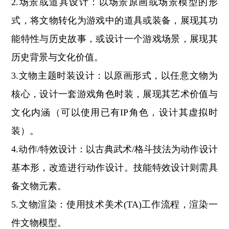
2.场景或道具设计：以场景原画或场景模型的形
式，将文物转化为游戏中的道具或装备，展现其功
能特性与历史故事，或设计一个游戏场景，展现其
历史背景与文化价值。
3.文物主题时装设计：以原画形式，以任意文物为
核心，设计一套游戏角色时装，展现其艺术价值与
文化内涵（可以使用已有IP角色，设计其虚拟时
装）。
4.动作/特效设计：以古典武术/格斗技法为动作设计
基本形，改造进行动作设计。技能特效设计则需具
备文物元素。
5.文物渲染：使用技术美术(TA)工作流程，渲染一
件文物模型。