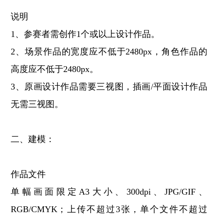
说明
1、参赛者需创作1个或以上设计作品。
2、场景作品的宽度应不低于2480px，角色作品的
高度应不低于2480px。
3、原画设计作品需要三视图，插画/平面设计作品
无需三视图。
二、建模：
作品文件
单幅画面限定A3大小、300dpi、JPG/GIF、
RGB/CMYK；上传不超过3张，单个文件不超过