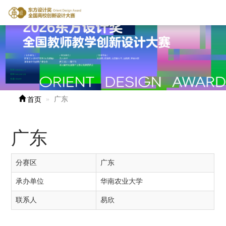
首页
广东
广东
分赛区
广东
承办单位
华南农业大学
联系人
易欣