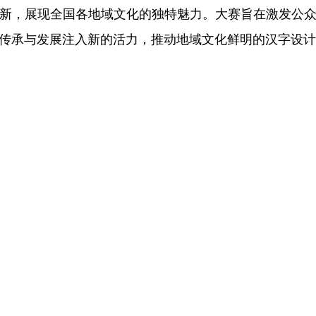
新，展现全国各地域文化的独特魅力。大赛旨在激发公
传承与发展注入新的活力，推动地域文化鲜明的汉字设计