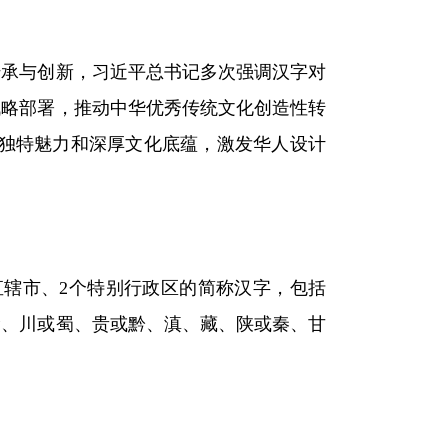
传承与创新，习近平总书记多次强调汉字对
战略部署，推动中华优秀传统文化创造性转
的独特魅力和深厚文化底蕴，激发华人设计
个直辖市、2个特别行政区的简称汉字，包括
渝、川或蜀、贵或黔、滇、藏、陕或秦、甘