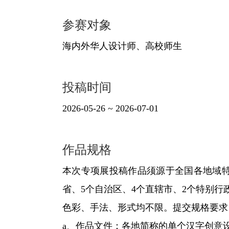
参赛对象
海内外华人设计师、高校师生
投稿时间
2026-05-26 ~ 2026-07-01
作品规格
本次专项展投稿作品须源于全国各地域特
省、5个自治区、4个直辖市、2个特别
色彩、手法、形式均不限。提交规格要求
a、作品文件：各地简称的单个汉字创意设计编