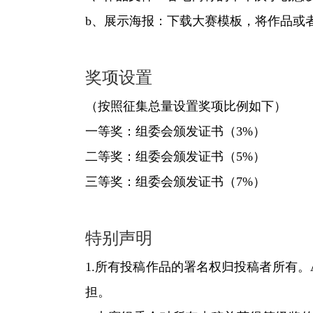
b、展示海报：下载大赛模板，将作品或者创作
奖项设置
（按照征集总量设置奖项比例如下）
一等奖：组委会颁发证书（3%）
二等奖：组委会颁发证书（5%）
三等奖：组委会颁发证书（7%）
特别声明
1.所有投稿作品的署名权归投稿者所有。
担。