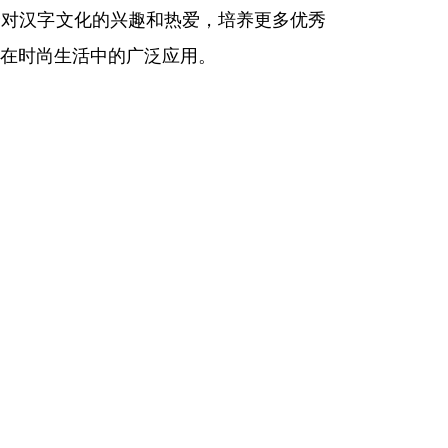
众对汉字文化的兴趣和热爱，培养更多优秀
在时尚生活中的广泛应用。