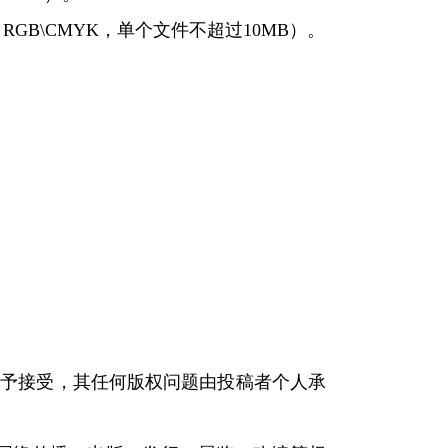
GB\CMYK，单个文件不超过10MB）。
会不予接受，其任何版权问题由投稿者个人承