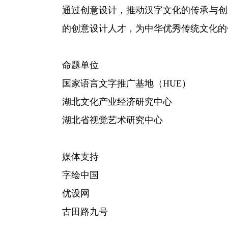
通过创意设计，推动汉字文化的传承与创
的创意设计人才，为中华优秀传统文化的
命题单位
国家语言文字推广基地（HUE）
湖北文化产业经济研究中心
湖北省视觉艺术研究中心
媒体支持
字绘中国
优设网
古田路九号