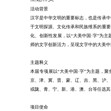
活动背景
汉字是中华文明的重要标志，也是传承中
于文明探源、文化传承和民族维系的重要
化、创新性发展，以“大美中国·字”为
师的文字创新活力，呈现文字中的大美中
主题释义
本届专项展以“大美中国·字”为主题，聚
京、津、冀、晋、蒙、辽、吉、黑、沪、
或陇、青、宁、新、港、澳、台等任选其
项目使命