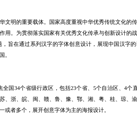
华文明的重要载体。国家高度重视中华优秀传统文化的
作用。为贯彻落实国家有关优秀文化传承与创新设计的
主题，旨在通过系列汉字的字体创意设计，展现中国汉字
国。
焦全国34个省级行政区，包括23个省、5个自治区、4
苏、浙、皖、闽、赣、鲁、豫、鄂、湘、粤、桂、琼、
一或者多个，展开创意字体为主的海报设计。