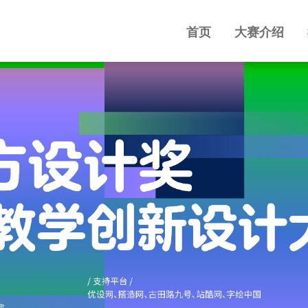
首页
大赛介绍