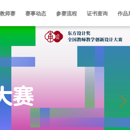
教师赛
赛事动态
参赛流程
证书查询
作品