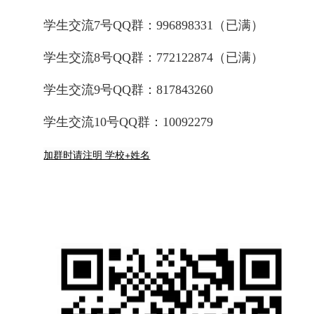
学生交流7号QQ群：996898331
（已满）
学生交流8号QQ群：772122874
（已满）
学生交流9号QQ群：817843260
学生交流10号QQ群：10092279
加群时请注明 学校+姓名