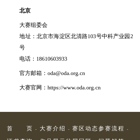
北京
大赛组委会
地址：
北京市海淀区北清路103号中科产业园2
号
电话：
18610603933
官方邮箱：oda@oda.org.cn
大赛官网：https://www.oda.org.cn
首页
大赛介绍
赛区动态
参赛流程