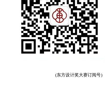
(东方设计奖大赛订阅号)