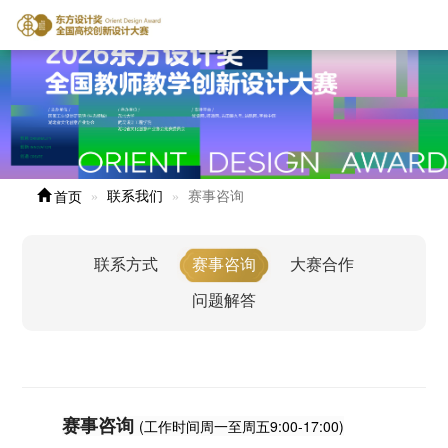
首页
联系我们
赛事咨询
联系方式
赛事咨询
大赛合作
问题解答
赛事咨询
(工作时间周一至周五9:00-17:00)