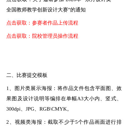
全国教师教学创新设计大赛”的通知
点击获取：参赛者作品上传流程
点击获取：院校管理员操作流程
二、比赛提交模板
1、图片类展示海报：将作品文件包含平面图、效
果图及设计说明等编排在单幅A3大小内、竖式、
300dpi、JPG、RGB\CMYK。
2
、视频类海报：截取不少于5个作品画面进行排