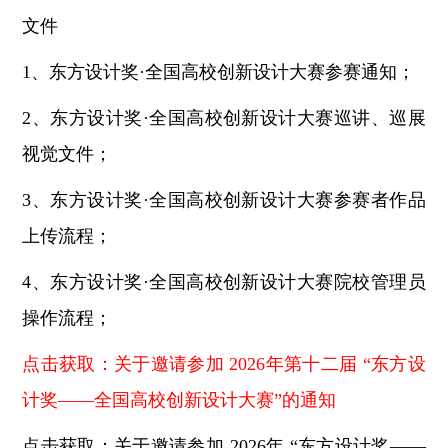
文件
1、东方设计奖·全国高校创新设计大赛参赛通知；
2、东方设计奖·全国高校创新设计大赛巡讲、巡展
视觉文件；
3、东方设计奖·全国高校创新设计大赛参赛者作品
上传流程；
4、东方设计奖·全国高校创新设计大赛院校管理员
操作流程；
点击获取：关于邀请参加 2026年第十二届 “东方设
计奖——全国高校创新设计大赛”的通知
点击获取：关于邀请参加 2026年 “东方设计奖——