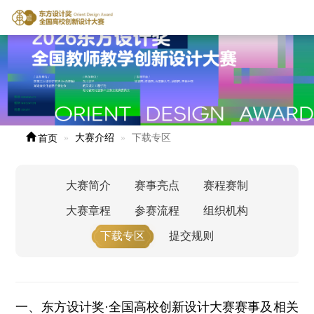
首页
大赛介绍
下载专区
大赛简介
赛事亮点
赛程赛制
大赛章程
参赛流程
组织机构
下载专区
提交规则
一、东方设计奖·全国高校创新设计大赛赛事及相关